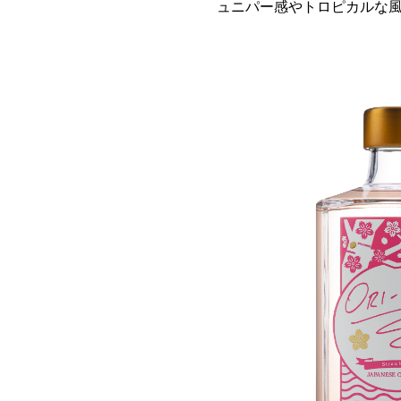
ュニパー感やトロピカルな