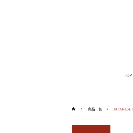
TOP
商品一覧
JAPANESE 