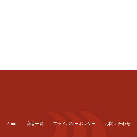
nd）
About
商品一覧
プライバシーポリシー
お問い合わせ