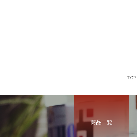
TOP
商品一覧