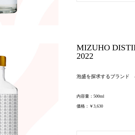
MIZUHO DIST
2022
泡盛を探求するブランド -
内容量：500ml
価格：￥3,630