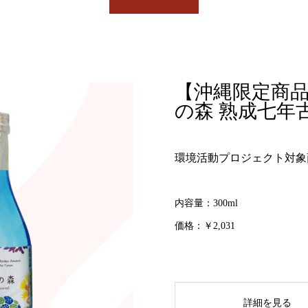
【沖縄限定商品
の森 熟成七年古酒
環境活動プロジェクト対象
内容量：300ml
価格：￥2,031
詳細を見る