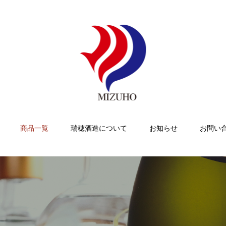
商品一覧
瑞穂酒造について
お知らせ
お問い