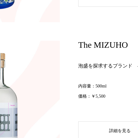
The MIZUHO
泡盛を探求するブランド -
内容量：500ml
価格：￥5,500
詳細を見る