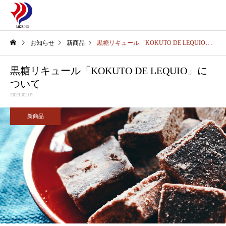
お知らせ
新商品
黒糖リキュール「KOKUTO DE LEQUIO」について
黒糖リキュール「KOKUTO DE LEQUIO」に
ついて
2023.02.01
新商品