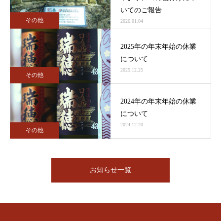
いてのご報告
その他
2026.01.04
2025年の年末年始の休業
について
2025.12.25
その他
2024年の年末年始の休業
について
2024.12.20
その他
お知らせ一覧