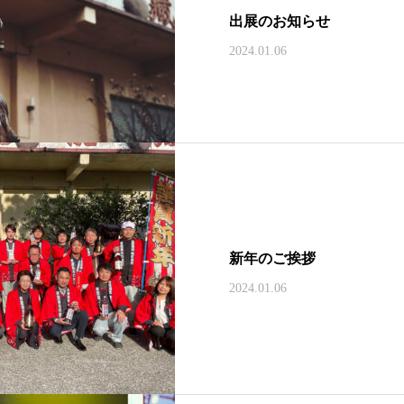
出展のお知らせ
2024.01.06
新年のご挨拶
2024.01.06