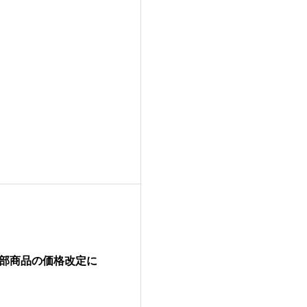
部商品の価格改定に