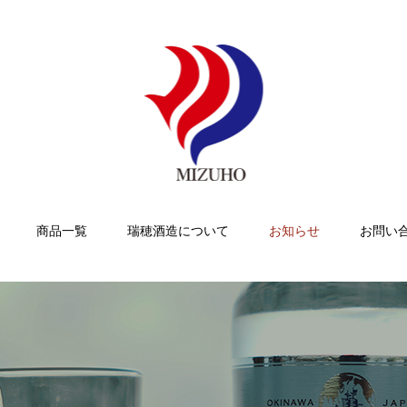
商品一覧
瑞穂酒造について
お知らせ
お問い