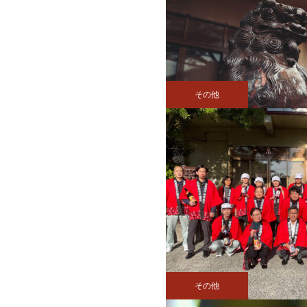
その他
その他