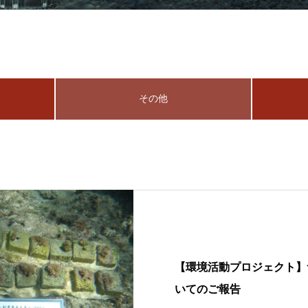
その他
【環境活動プロジェクト】
いてのご報告