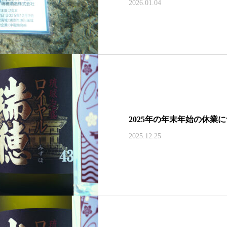
2026.01.04
2025年の年末年始の休業
2025.12.25