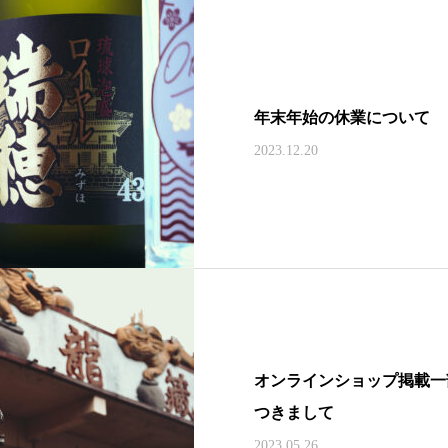
年末年始の休業について
2023.12.20
オンラインショップ掲載一
つきまして
2023.05.26