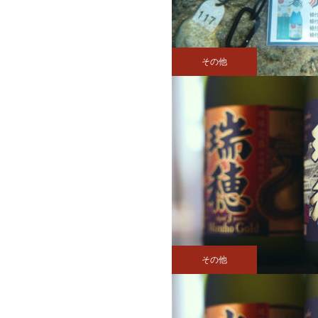
その他
その他