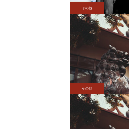
その他
その他