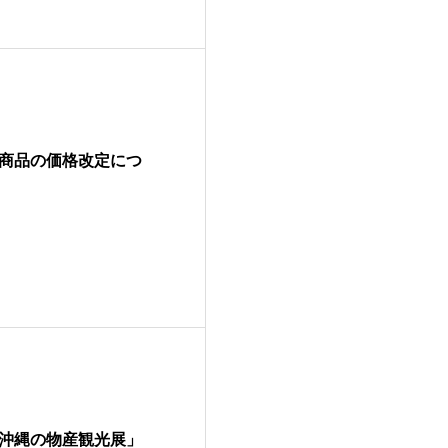
商品の価格改定につ
回沖縄の物産観光展」