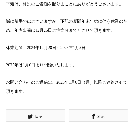
平素は、格別のご愛顧を賜りまことにありがとうございます。
誠に勝手ではございますが、下記の期間年末年始に伴う休業のた
め、年内出荷は12月25日ご注文分までとさせて頂きます。
休業期間：2024年12月28日～2024年1月5日
2025年は1月6日より開始いたします。
お問い合わせのご返信は、2025年1月6日（月）以降ご連絡させて
頂きます。
Tweet
Share