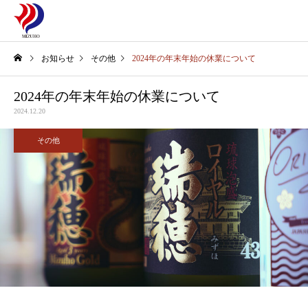
お知らせ
その他
2024年の年末年始の休業について
2024年の年末年始の休業について
2024.12.20
その他