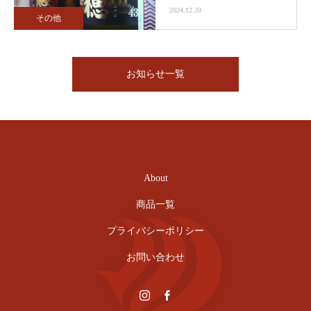
2024.12.20
その他
お知らせ一覧
About
商品一覧
プライバシーポリシー
お問い合わせ