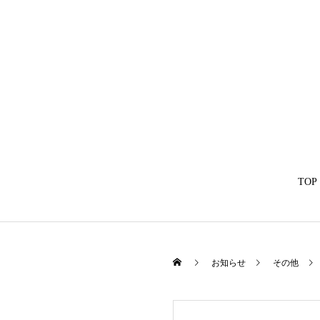
TOP
お知らせ
その他