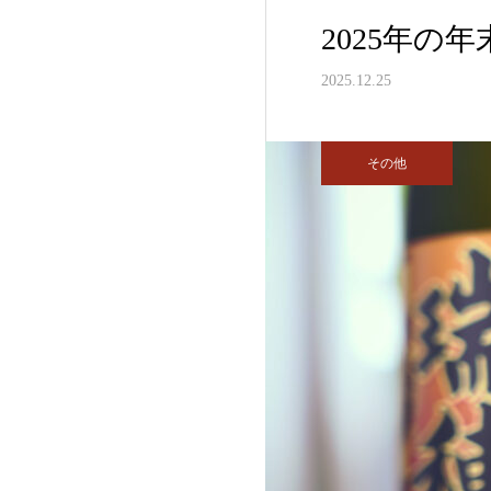
2025年の
2025.12.25
その他