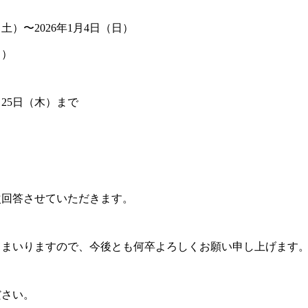
（土）〜2026年1月4日（日）
月）
月25日（木）まで
順次回答させていただきます。
てまいりますので、今後とも何卒よろしくお願い申し上げます
ださい。