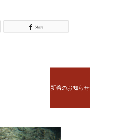
Share
新着のお知らせ