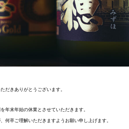
いただきありがとうございます。
間を年末年始の休業とさせていただきます。
が、何卒ご理解いただきますようお願い申し上げます。