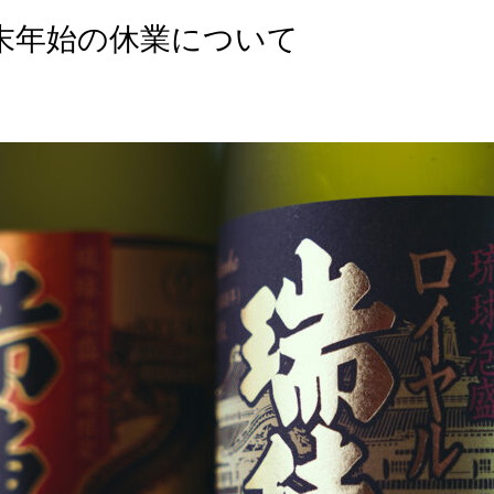
年末年始の休業について