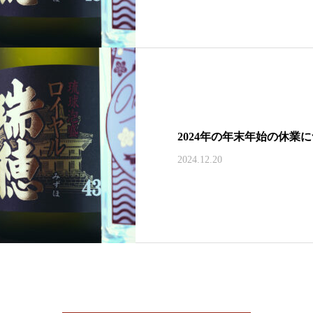
2024年の年末年始の休業
2024.12.20