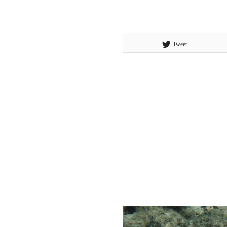
Tweet