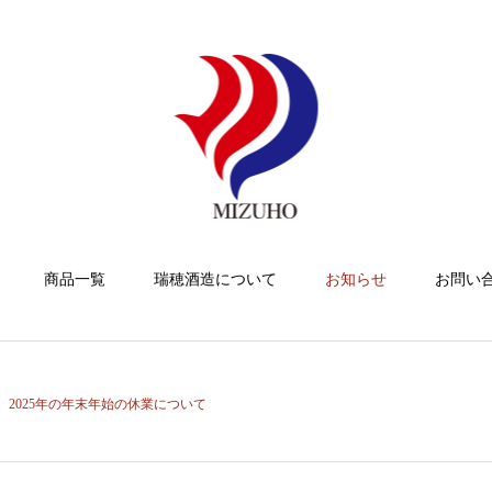
商品一覧
瑞穂酒造について
お知らせ
お問い
2025年の年末年始の休業について