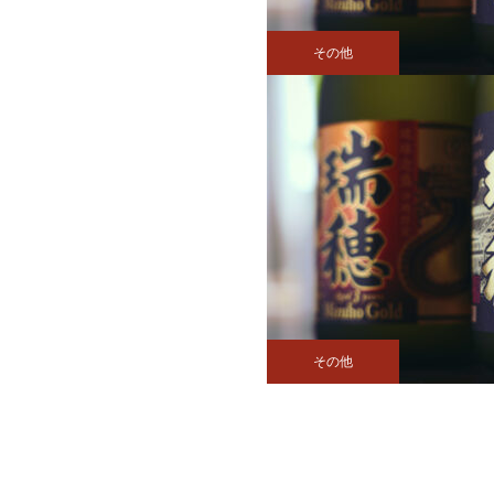
その他
その他