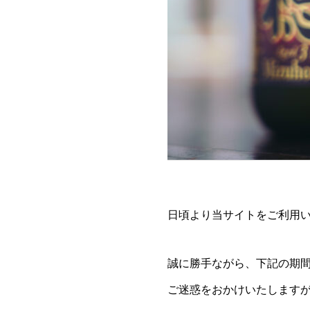
日頃より当サイトをご利用
誠に勝手ながら、下記の期
ご迷惑をおかけいたします