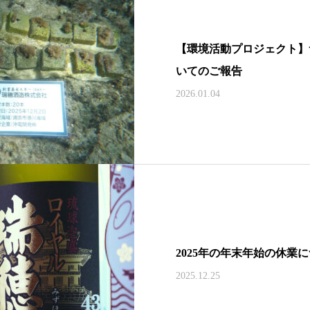
【環境活動プロジェクト】
いてのご報告
2026.01.04
2025年の年末年始の休業
2025.12.25