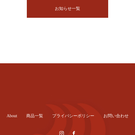
お知らせ一覧
About
商品一覧
プライバシーポリシー
お問い合わせ