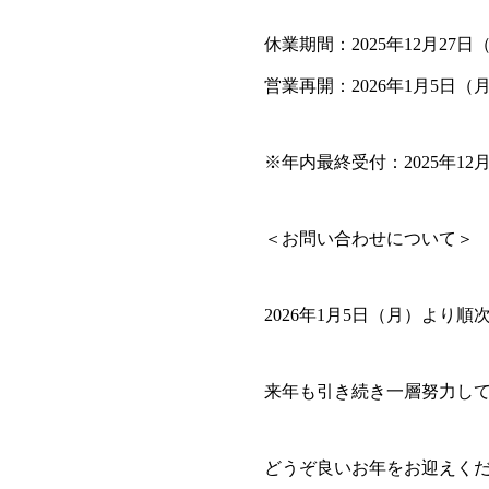
休業期間：2025年12月27日
営業再開：2026年1月5日（
※年内最終受付：2025年12
＜お問い合わせについて＞
2026年1月5日（月）より
来年も引き続き一層努力し
どうぞ良いお年をお迎えく